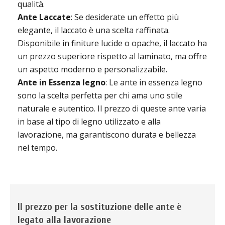
qualità.
Ante Laccate
: Se desiderate un effetto più
elegante, il laccato è una scelta raffinata.
Disponibile in finiture lucide o opache, il laccato ha
un prezzo superiore rispetto al laminato, ma offre
un aspetto moderno e personalizzabile.
Ante in Essenza legno
: Le ante in essenza legno
sono la scelta perfetta per chi ama uno stile
naturale e autentico. Il prezzo di queste ante varia
in base al tipo di legno utilizzato e alla
lavorazione, ma garantiscono durata e bellezza
nel tempo.
Il prezzo per la sostituzione delle ante è
legato alla lavorazione