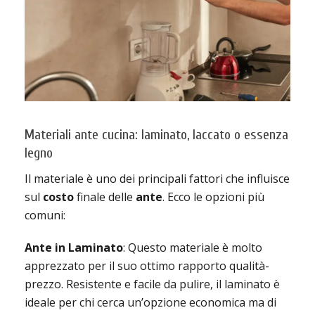
Materiali ante cucina: laminato, laccato o essenza
legno
Il materiale è uno dei principali fattori che influisce
sul
costo
finale delle
ante
. Ecco le opzioni più
comuni:
Ante in Laminato
: Questo materiale è molto
apprezzato per il suo ottimo rapporto qualità-
prezzo. Resistente e facile da pulire, il laminato è
ideale per chi cerca un’opzione economica ma di