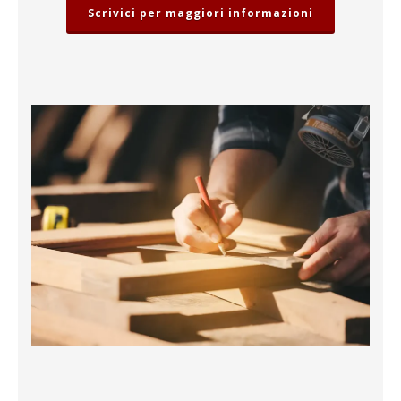
Scrivici per maggiori informazioni