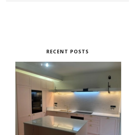
RECENT POSTS