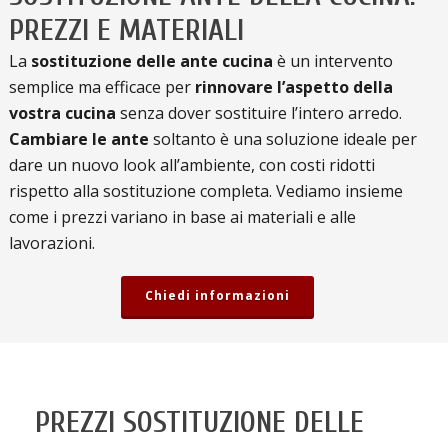
PREZZI E MATERIALI
La
sostituzione delle ante cucina
è un intervento
semplice ma efficace per
rinnovare l’aspetto della
vostra cucina
senza dover sostituire l’intero arredo.
Cambiare le ante
soltanto è una soluzione ideale per
dare un nuovo look all’ambiente, con costi ridotti
rispetto alla sostituzione completa. Vediamo insieme
come i prezzi variano in base ai materiali e alle
lavorazioni.
Chiedi informazioni
PREZZI SOSTITUZIONE DELLE