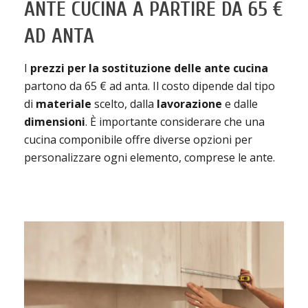
ANTE CUCINA A PARTIRE DA 65 €
AD ANTA
I
prezzi per la sostituzione delle ante cucina
partono da 65 € ad anta. Il costo dipende dal tipo
di
materiale
scelto, dalla
lavorazione
e dalle
dimensioni
. È importante considerare che una
cucina componibile offre diverse opzioni per
personalizzare ogni elemento, comprese le ante.