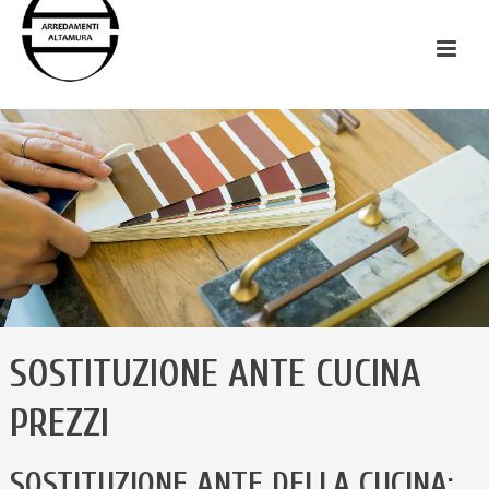
SOSTITUZIONE ANTE CUCINA
PREZZI
SOSTITUZIONE ANTE DELLA CUCINA: