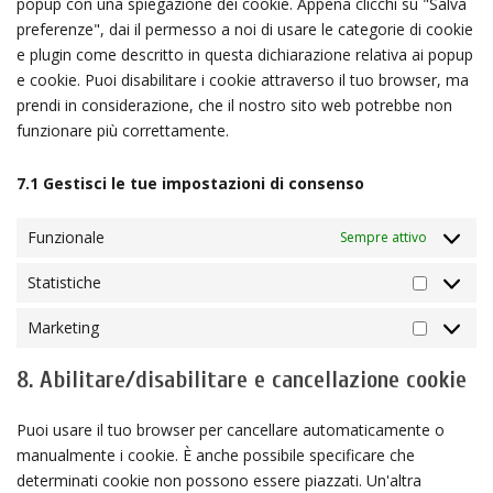
popup con una spiegazione dei cookie. Appena clicchi su "Salva
preferenze", dai il permesso a noi di usare le categorie di cookie
e plugin come descritto in questa dichiarazione relativa ai popup
e cookie. Puoi disabilitare i cookie attraverso il tuo browser, ma
prendi in considerazione, che il nostro sito web potrebbe non
funzionare più correttamente.
7.1 Gestisci le tue impostazioni di consenso
Funzionale
Sempre attivo
Statistiche
Statistich
Marketing
Marketin
8. Abilitare/disabilitare e cancellazione cookie
Puoi usare il tuo browser per cancellare automaticamente o
manualmente i cookie. È anche possibile specificare che
determinati cookie non possono essere piazzati. Un'altra