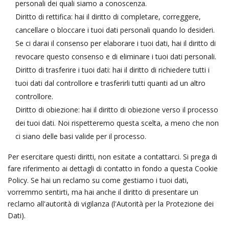
personali dei quali siamo a conoscenza.
Diritto di rettifica: hai il diritto di completare, correggere,
cancellare o bloccare i tuoi dati personali quando lo desideri.
Se ci darai il consenso per elaborare i tuoi dati, hai il diritto di
revocare questo consenso e di eliminare i tuoi dati personali.
Diritto di trasferire i tuoi dati: hai il diritto di richiedere tutti i
tuoi dati dal controllore e trasferirli tutti quanti ad un altro
controllore.
Diritto di obiezione: hai il diritto di obiezione verso il processo
dei tuoi dati. Noi rispetteremo questa scelta, a meno che non
ci siano delle basi valide per il processo.
Per esercitare questi diritti, non esitate a contattarci. Si prega di
fare riferimento ai dettagli di contatto in fondo a questa Cookie
Policy. Se hai un reclamo su come gestiamo i tuoi dati,
vorremmo sentirti, ma hai anche il diritto di presentare un
reclamo all'autorità di vigilanza (l'Autorità per la Protezione dei
Dati).