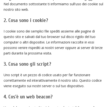
Nel documento sottostante ti informiamo sull'uso dei cookie sul
nostro sito web.
2. Cosa sono i cookie?
I cookie sono dei semplici file spediti assieme alle pagine di
questo sito e salvati dal tuo browser sul disco rigido del tuo
computer o altri dispositivi. Le informazioni raccolte in essi
possono venire rispediti ai nostri server oppure ai server di terze
parti durante la prossima visita.
3. Cosa sono gli script?
Uno script è un pezzo di codice usato per far funzionare
correttamente ed interattivamente il nostro sito. Questo codice
viene eseguito sui nostri server o sul tuo dispositivo.
4. Cos'è un web beacon?