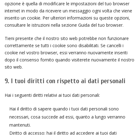
opzione è quella di modificare le impostazioni del tuo browser
internet in modo da ricevere un messaggio ogni volta che viene
inserito un cookie. Per ulteriori informazioni su queste opzioni,
consultare le istruzioni nella sezione Guida del tuo browser.
Tieni presente che il nostro sito web potrebbe non funzionare
correttamente se tutti i cookie sono disabilitati. Se cancelli i
cookie nel vostro browser, essi verranno nuovamente inseriti
dopo il consenso fornito quando visiterete nuovamente il nostro
sito web.
9. I tuoi diritti con rispetto ai dati personali
Hai i seguenti diritti relativi ai tuoi dati personali:
Hai il diritto di sapere quando i tuoi dati personali sono
necessari, cosa succede ad essi, quanto a lungo verranno
mantenuti.
Diritto di accesso: hai il diritto ad accedere ai tuoi dati