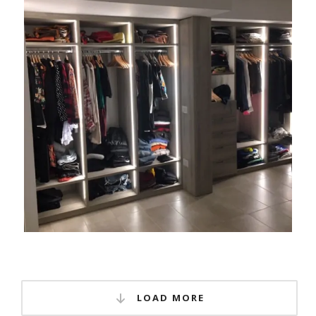
LOAD MORE