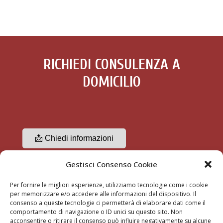
RICHIEDI CONSULENZA A
DOMICILIO
📩 Chiedi informazioni
Gestisci Consenso Cookie
☎ 3356489370
Per fornire le migliori esperienze, utilizziamo tecnologie come i cookie
per memorizzare e/o accedere alle informazioni del dispositivo. Il
consenso a queste tecnologie ci permetterà di elaborare dati come il
comportamento di navigazione o ID unici su questo sito. Non
acconsentire o ritirare il consenso può influire negativamente su alcune