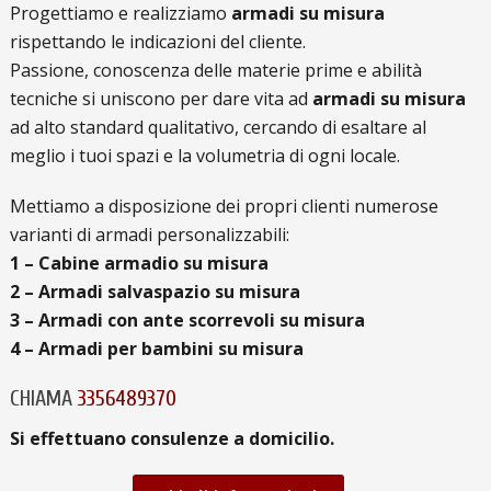
Progettiamo e realizziamo
armadi su misura
rispettando le indicazioni del cliente.
Passione, conoscenza delle materie prime e abilità
tecniche si uniscono per dare vita ad
armadi su misura
ad alto standard qualitativo, cercando di esaltare al
meglio i tuoi spazi e la volumetria di ogni locale.
Mettiamo a disposizione dei propri clienti numerose
varianti di armadi personalizzabili:
1 – Cabine armadio su misura
2 – Armadi salvaspazio su misura
3 – Armadi con ante scorrevoli su misura
4 – Armadi per bambini su misura
CHIAMA
3356489370
Si effettuano consulenze a domicilio.