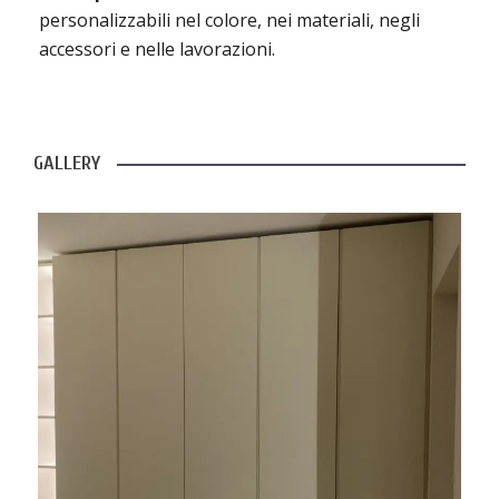
personalizzabili nel colore, nei materiali, negli
accessori e nelle lavorazioni.
GALLERY