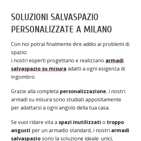
SOLUZIONI SALVASPAZIO
PERSONALIZZATE A MILANO
Con noi potrai finalmente dire addio ai problemi di
spazio:
i nostri esperti progettano e realizzano
armadi
salvaspazio su misura
adatti a ogni esigenza di
ingombro.
Grazie alla completa
personalizzazione
, i nostri
armadi su misura sono studiati appositamente
per adattarsi a ogni angolo della tua casa.
Se vuoi ridare vita a
spazi inutilizzati
o
troppo
angusti
per un armadio standard, i nostri
armadi
salvaspazio
sono la soluzione ideale: unici,