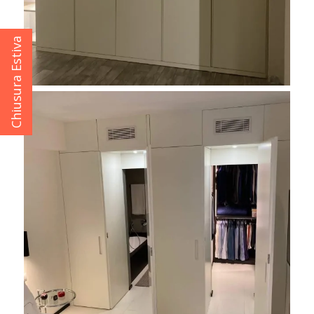
Chiusura Estiva