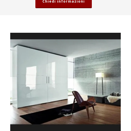
Chiedi informazioni