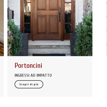
Portoncini
INGRESSI AD IMPATTO
Scopri di più