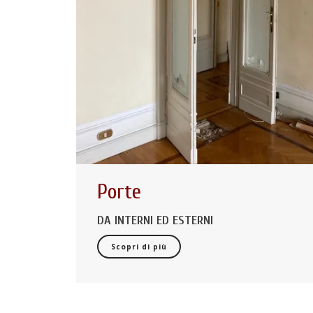
Porte
DA INTERNI ED ESTERNI
Scopri di più