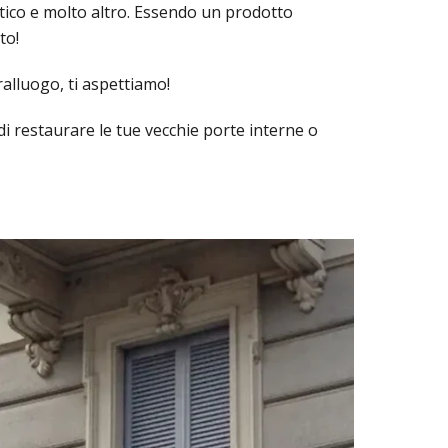
stico e molto altro. Essendo un prodotto
to!
alluogo, ti aspettiamo!
di restaurare le tue vecchie porte interne o