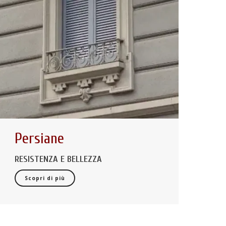
Persiane
RESISTENZA E BELLEZZA
Scopri di più