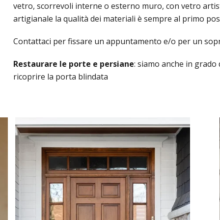
vetro, scorrevoli interne o esterno muro, con vetro arti
artigianale la qualità dei materiali è sempre al primo pos
Contattaci per fissare un appuntamento e/o per un sopr
Restaurare le porte e persiane
: siamo anche in grado 
ricoprire la porta blindata