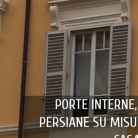
PORTE INTERNE,
PERSIANE SU MISU