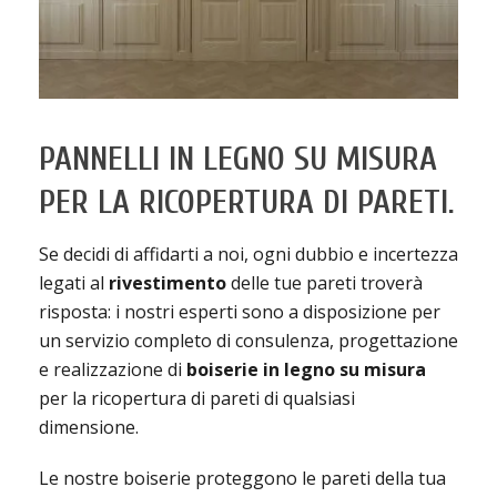
PANNELLI IN LEGNO SU MISURA
PER LA RICOPERTURA DI PARETI.
Se decidi di affidarti a noi, ogni dubbio e incertezza
legati al
rivestimento
delle tue pareti troverà
risposta: i nostri esperti sono a disposizione per
un servizio completo di consulenza, progettazione
e realizzazione di
boiserie in legno su misura
per la ricopertura di pareti di qualsiasi
dimensione.
Le nostre boiserie proteggono le pareti della tua