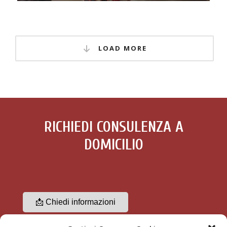
LOAD MORE
RICHIEDI CONSULENZA A
DOMICILIO
📩 Chiedi informazioni