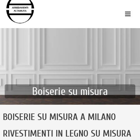
Boiserie su misura
BOISERIE SU MISURA A MILANO
RIVESTIMENTI IN LEGNO SU MISURA