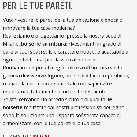
PER LE TUE PARETI.
Vuoi rivestire le pareti della tua abitazione d’epoca o
rinnovare la tua casa moderna?
Realizziamo e progettiamo, presso la nostra sede di
Milano,
boiserie su misura:
rivestimenti in grado di
dare ai tuoi spazi stile e carattere nuovo, e adattabile a
ogni contesto, dal più classico al moderno.
Puntiamo sempre al meglio: oltre a offrire una vasta
gamma di
essenze lignee
, anche di difficile reperibilità,
realizza la decorazione parietale con sapienza e
rispettando totalmente le richieste del cliente.
Se stai cercando un arredo sicuro e di qualità,
le
boiserie
realizzate dai nostri professionisti del legno
sono la soluzione: una risposta sofisticata capace di
armonizzarsi con le tue pareti e la tua casa.