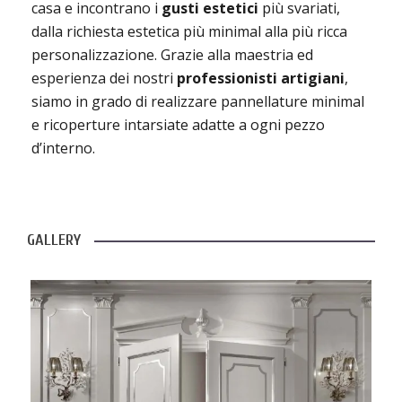
casa e incontrano i
gusti estetici
più svariati,
dalla richiesta estetica più minimal alla più ricca
personalizzazione. Grazie alla maestria ed
esperienza dei nostri
professionisti artigiani
,
siamo in grado di realizzare pannellature minimal
e ricoperture intarsiate adatte a ogni pezzo
d’interno.
GALLERY