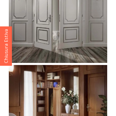
Chiusura Estiva