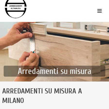
Arredamenti su misura
ARREDAMENTI SU MISURA A
MILANO