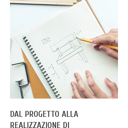
DAL PROGETTO ALLA
REALIZZAZIONE DI