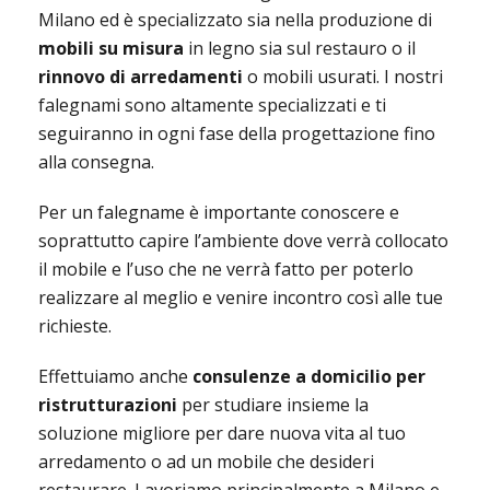
Milano ed è specializzato sia nella produzione di
mobili su misura
in legno sia sul restauro o il
rinnovo di arredamenti
o mobili usurati. I nostri
falegnami sono altamente specializzati e ti
seguiranno in ogni fase della progettazione fino
alla consegna.
Per un falegname è importante conoscere e
soprattutto capire l’ambiente dove verrà collocato
il mobile e l’uso che ne verrà fatto per poterlo
realizzare al meglio e venire incontro così alle tue
richieste.
Effettuiamo anche
consulenze a domicilio per
ristrutturazioni
per studiare insieme la
soluzione migliore per dare nuova vita al tuo
arredamento o ad un mobile che desideri