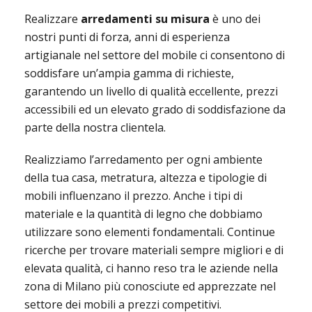
Realizzare
arredamenti su misura
è uno dei
nostri punti di forza, anni di esperienza
artigianale nel settore del mobile ci consentono di
soddisfare un’ampia gamma di richieste,
garantendo un livello di qualità eccellente, prezzi
accessibili ed un elevato grado di soddisfazione da
parte della nostra clientela.
Realizziamo l’arredamento per ogni ambiente
della tua casa, metratura, altezza e tipologie di
mobili influenzano il prezzo. Anche i tipi di
materiale e la quantità di legno che dobbiamo
utilizzare sono elementi fondamentali. Continue
ricerche per trovare materiali sempre migliori e di
elevata qualità, ci hanno reso tra le aziende nella
zona di Milano più conosciute ed apprezzate nel
settore dei mobili a prezzi competitivi.