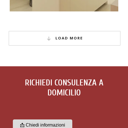
LOAD MORE
RICHIEDI CONSULENZA A
DOMICILIO
📩 Chiedi informazioni