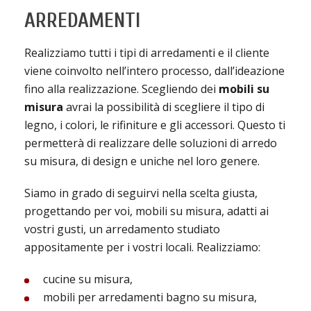
ARREDAMENTI
Realizziamo tutti i tipi di arredamenti e il cliente
viene coinvolto nell’intero processo, dall’ideazione
fino alla realizzazione. Scegliendo dei
mobili su
misura
avrai la possibilità di scegliere il tipo di
legno, i colori, le rifiniture e gli accessori. Questo ti
permetterà di realizzare delle soluzioni di arredo
su misura, di design e uniche nel loro genere.
Siamo in grado di seguirvi nella scelta giusta,
progettando per voi, mobili su misura, adatti ai
vostri gusti, un arredamento studiato
appositamente per i vostri locali. Realizziamo:
cucine su misura,
mobili per arredamenti bagno su misura,