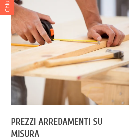
PREZZI ARREDAMENTI SU
MISURA