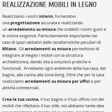
REALIZZAZIONE MOBILI IN LEGNO
Realizziamo i vostri
interni
, fornendovi
una
progettazione
accurata e realizzando
un
arredamento su misura
che soddisfi i vostri gusti e
le vostre esigenze. Particolarmente importante nel
caso di spazi abitativi dalle caratteristiche peculiari di
Milano.
Gli
arredamenti su misura
permettono di
integrare al meglio i mobili con la struttura
architettonica, dando vita a soluzioni pratiche e
funzionali. Arrediamo ogni ambiente della tua casa, dal
bagno, alla cucina alla zona living. Oltre che per la casa
realizziamo
arredamenti su misura per uffici
o per
attività commerciali.
Crea la tua cucina,
il tuo bagno o il tuo ufficio con dei
mobili che riflettano il tuo stile, noi abbiamo tante idee