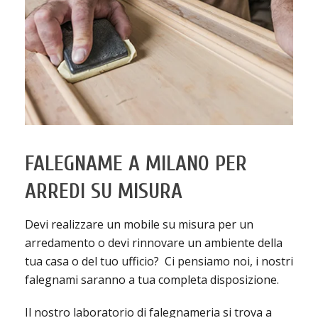
FALEGNAME A MILANO PER
ARREDI SU MISURA
Devi realizzare un mobile su misura per un
arredamento o devi rinnovare un ambiente della
tua casa o del tuo ufficio? Ci pensiamo noi, i nostri
falegnami saranno a tua completa disposizione.
Il nostro laboratorio di falegnameria si trova a