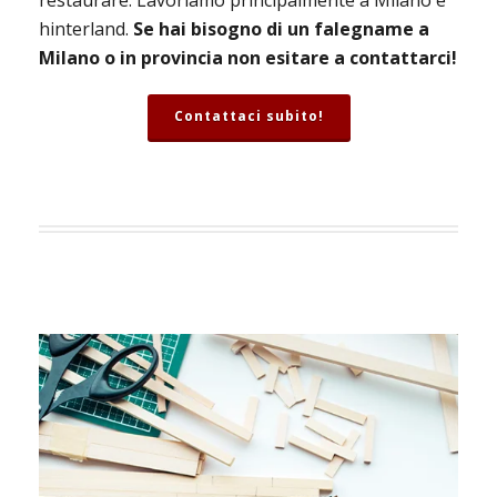
restaurare. Lavoriamo principalmente a Milano e
hinterland.
Se hai bisogno di un falegname a
Milano o in provincia non esitare a contattarci!
Contattaci subito!