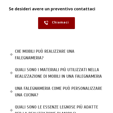
Se desideri avere un preventivo contattaci
Chiamaci
CHE MOBILI PUÒ REALIZZARE UNA
FALEGNAMERIA?
QUALI SONO I MATERIALI PIÙ UTILIZZATI NELLA
REALIZZAZIONE DI MOBILI IN UNA FALEGNAMERIA
UNA FALEGNAMERIA COME PUÒ PERSONALIZZARE
UNA CUCINA?
QUALI SONO LE ESSENZE LEGNOSE PIÙ ADATTE