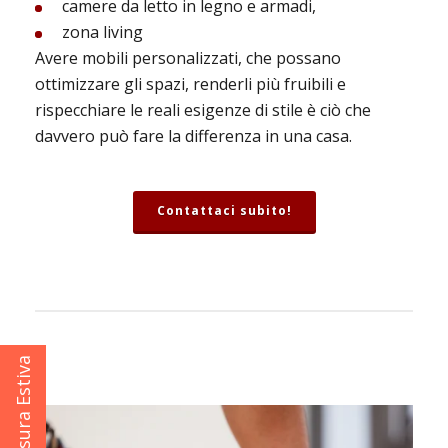
camere da letto in legno e armadi,
zona living
Avere mobili personalizzati, che possano
ottimizzare gli spazi, renderli più fruibili e
rispecchiare le reali esigenze di stile è ciò che
davvero può fare la differenza in una casa.
Contattaci subito!
Chiusura Estiva