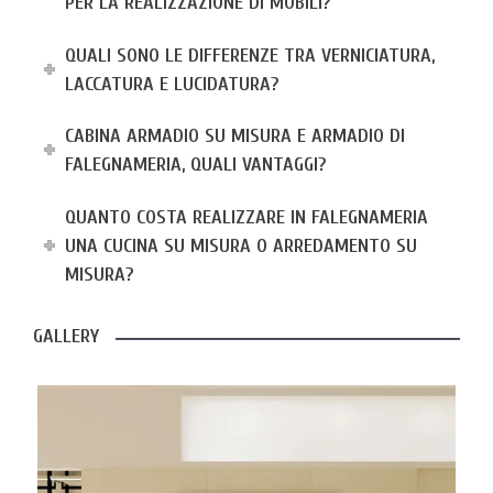
PER LA REALIZZAZIONE DI MOBILI?
QUALI SONO LE DIFFERENZE TRA VERNICIATURA,
LACCATURA E LUCIDATURA?
CABINA ARMADIO SU MISURA E ARMADIO DI
FALEGNAMERIA, QUALI VANTAGGI?
QUANTO COSTA REALIZZARE IN FALEGNAMERIA
UNA CUCINA SU MISURA O ARREDAMENTO SU
MISURA?
GALLERY