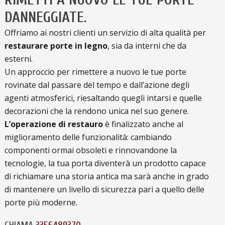
DANNEGGIATE.
Offriamo ai nostri clienti un servizio di alta qualità per
restaurare porte in legno
, sia da interni che da
esterni.
Un approccio per rimettere a nuovo le tue porte
rovinate dal passare del tempo e dall’azione degli
agenti atmosferici, riesaltando quegli intarsi e quelle
decorazioni che la rendono unica nel suo genere.
L’operazione di restauro
è finalizzato anche al
miglioramento delle funzionalità: cambiando
componenti ormai obsoleti e rinnovandone la
tecnologie, la tua porta diventerà un prodotto capace
di richiamare una storia antica ma sarà anche in grado
di mantenere un livello di sicurezza pari a quello delle
porte più moderne.