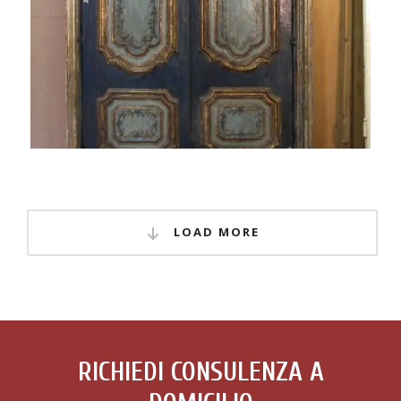
LOAD MORE
RICHIEDI CONSULENZA A