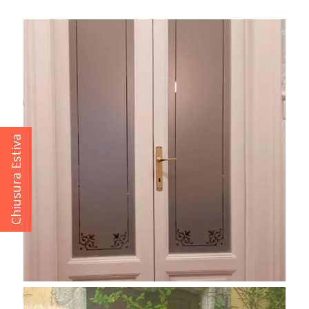
Chiusura Estiva