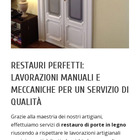
RESTAURI PERFETTI:
LAVORAZIONI MANUALI E
MECCANICHE PER UN SERVIZIO DI
QUALITÀ
Grazie alla maestria dei nostri artigiani,
effettuiamo servizi di
restauro di porte in legno
riuscendo a rispettare le lavorazioni artigianali