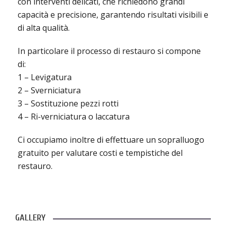
con interventi delicati, che richiedono grandi
capacità e precisione, garantendo risultati visibili e
di alta qualità.
In particolare il processo di restauro si compone
di:
1 – Levigatura
2 – Sverniciatura
3 – Sostituzione pezzi rotti
4 – Ri-verniciatura o laccatura
Ci occupiamo inoltre di effettuare un sopralluogo
gratuito per valutare costi e tempistiche del
restauro.
GALLERY