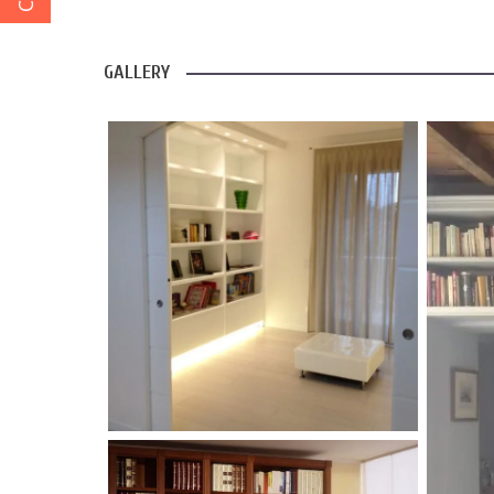
GALLERY