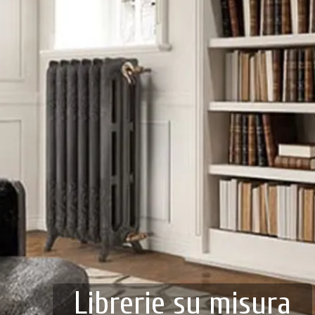
Librerie su misura