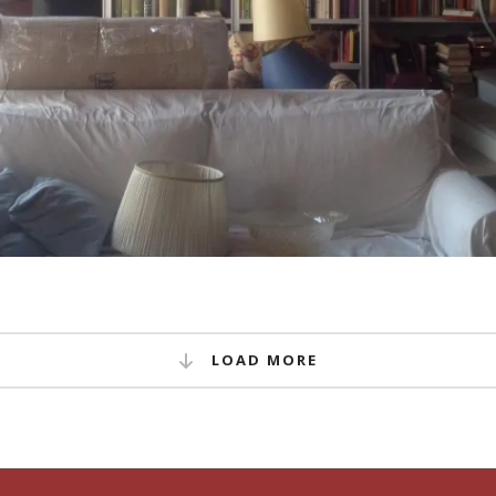
LOAD MORE