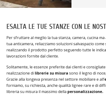
ESALTA LE TUE STANZE CON LE NOST
Per sfruttare al meglio la tua stanza, camera, cucina ma
tua anticamera, reliazziamo soluzioni salvaspazio come
realizzando il prodotto perfetto seguendo tutte le indicaz
lavorazioni fornite dal cliente.
Solitamente, le essenze preferite dai clienti e consigliate
realizzazione di
librerie su misura
sono il legno di noce, 
Grazie alla longeva presenza nel settore mobiliare e all’
forniamo, su richiesta, anche qualità lignee rare e di diffi
libreria su misura il massimo della
personalizzazione.