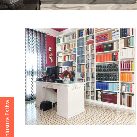
Chiusura Estiva