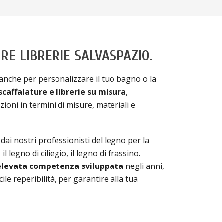
RE LIBRERIE SALVASPAZIO.
 anche per personalizzare il tuo bagno o la
scaffalature e librerie su misura
,
ioni in termini di misure, materiali e
 dai nostri professionisti del legno per la
il legno di ciliegio, il legno di frassino.
elevata competenza sviluppata
negli anni,
cile reperibilità, per garantire alla tua