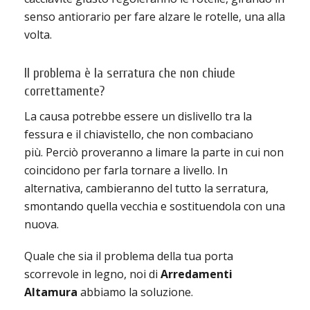
senso antiorario per fare alzare le rotelle, una alla
volta.
Il problema è la serratura che non chiude
correttamente?
La causa potrebbe essere un dislivello tra la
fessura e il chiavistello, che non combaciano
più. Perciò proveranno a limare la parte in cui non
coincidono per farla tornare a livello. In
alternativa, cambieranno del tutto la serratura,
smontando quella vecchia e sostituendola con una
nuova.
Quale che sia il problema della tua porta
scorrevole in legno, noi di
Arredamenti
Altamura
abbiamo la soluzione.