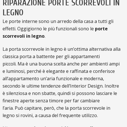
RIPARAZIONE PORTE SCORREVOLI IN
LEGNO
Le porte interne sono un arredo della casa a tutti gli
effetti. Oggigiorno le più funzionali sono le
porte
scorrevoli in legno
.
La porta scorrevole in legno è un’ottima alternativa alla
classica porta a battente per gli appartamenti
piccoli. Ma è una buona scelta anche per ambienti ampi
e luminosi, perché è elegante e raffinata e conferisce
all’appartamento un’aria funzionale e moderna,
secondo le ultime tendenze dell’Interior Design. Inoltre
è silenziosa e non sbatte, quindi si possono lasciare le
finestre aperte senza timore per far cambiare
l’aria. Può capitare, però, che la porta scorrevole in
legno si rovini, a causa del frequente utilizzo.