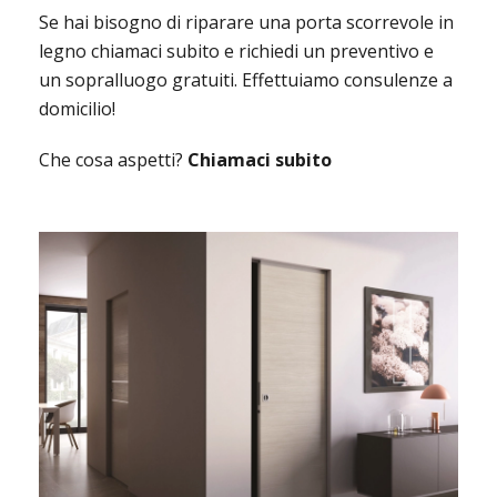
Se hai bisogno di riparare una porta scorrevole in
legno chiamaci subito e richiedi un preventivo e
un sopralluogo gratuiti. Effettuiamo consulenze a
domicilio!
Che cosa aspetti?
Chiamaci subito