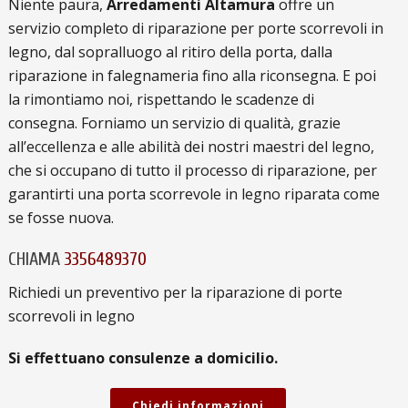
Niente paura,
Arredamenti Altamura
offre un
servizio completo di riparazione per porte scorrevoli in
legno, dal sopralluogo al ritiro della porta, dalla
riparazione in falegnameria fino alla riconsegna. E poi
la rimontiamo noi, rispettando le scadenze di
consegna. Forniamo un servizio di qualità, grazie
all’eccellenza e alle abilità dei nostri maestri del legno,
che si occupano di tutto il processo di riparazione, per
garantirti una porta scorrevole in legno riparata come
se fosse nuova.
CHIAMA
3356489370
Richiedi un preventivo per la riparazione di porte
scorrevoli in legno
Si effettuano consulenze a domicilio.
Chiedi informazioni