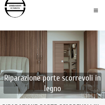
Riparazione porte scorrevoli in
legno