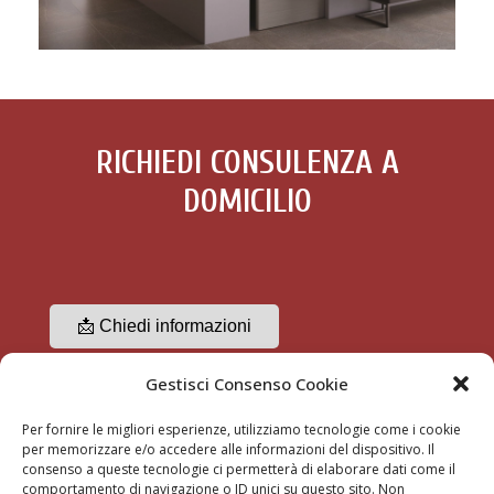
RICHIEDI CONSULENZA A
DOMICILIO
📩 Chiedi informazioni
Gestisci Consenso Cookie
☎ 3356489370
Per fornire le migliori esperienze, utilizziamo tecnologie come i cookie
per memorizzare e/o accedere alle informazioni del dispositivo. Il
consenso a queste tecnologie ci permetterà di elaborare dati come il
comportamento di navigazione o ID unici su questo sito. Non