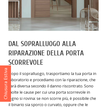
DAL SOPRALLUOGO ALLA
RIPARAZIONE DELLA PORTA
SCORREVOLE
Chiusura Estiva
Dopo il sopralluogo, trasportiamo la tua porta in
laboratorio e procediamo con la riparazione, che
sarà diversa secondo il danno riscontrato. Sono
molte le cause per cui una porta scorrevole in
legno si rovina: se non scorre più, è possibile che
il binario sia sporco o curvato, oppure che le