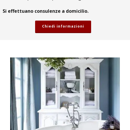
Si effettuano consulenze a domicilio.
Chiedi informazioni