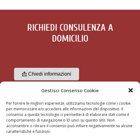
RICHIEDI CONSULENZA A
DOMICILIO
📩 Chiedi informazioni
Gestisci Consenso Cookie
☎ 3356489370
Per fornire le migliori esperienze, utilizziamo tecnologie come i cookie
per memorizzare e/o accedere alle informazioni del dispositivo. Il
consenso a queste tecnologie ci permetterà di elaborare dati come il
comportamento di navigazione o ID unici su questo sito. Non
acconsentire o ritirare il consenso può influire negativamente su alcune
caratteristiche e funzioni.