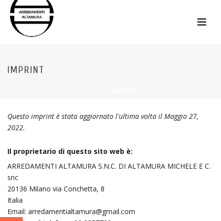
IMPRINT
HOME
»
IMPRINT
Questo imprint è stata aggiornato l'ultima volta il Maggio 27,
2022.
Il proprietario di questo sito web è:
ARREDAMENTI ALTAMURA S.N.C. DI ALTAMURA MICHELE E C.
snc
20136 Milano via Conchetta, 8
Italia
Email: arredamentialtamura@gmail.com