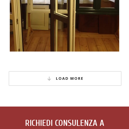
LOAD MORE
RICHIEDI CONSULENZA A