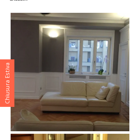
Chiusura Estiva