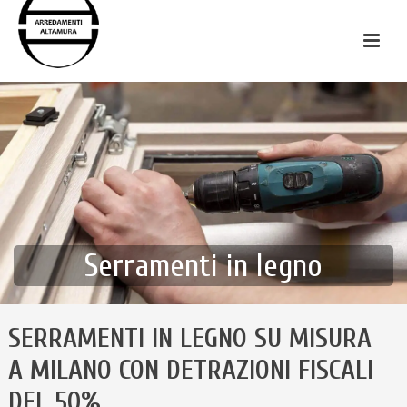
Serramenti in legno
SERRAMENTI IN LEGNO SU MISURA
A MILANO CON DETRAZIONI FISCALI
DEL 50%