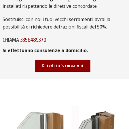
installati rispettando le direttive concordate.
Sostituisci con noi i tuoi vecchi serramenti: avrai la
possibilità di richiedere
detrazioni fiscali del 50%
.
CHIAMA
3356489370
Si effettuano consulenze a domicilio.
Chiedi informazioni