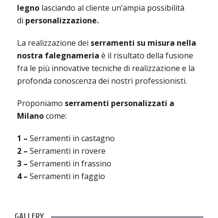
legno
lasciando al cliente un’ampia possibilità
di
personalizzazione.
La realizzazione dei
serramenti su misura
nella
nostra falegnameria
è il risultato della fusione
fra le più innovative tecniche di realizzazione e la
profonda conoscenza dei nostri professionisti.
Proponiamo
serramenti personalizzati a
Milano
come:
1 –
Serramenti in castagno
2 –
Serramenti in rovere
3 –
Serramenti in frassino
4 –
Serramenti in faggio
GALLERY