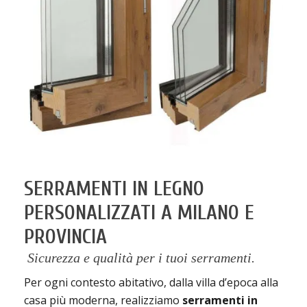
SERRAMENTI IN LEGNO
PERSONALIZZATI A MILANO E
PROVINCIA
Sicurezza e qualità per i tuoi serramenti.
Per ogni contesto abitativo, dalla villa d’epoca alla
casa più moderna, realizziamo
serramenti in